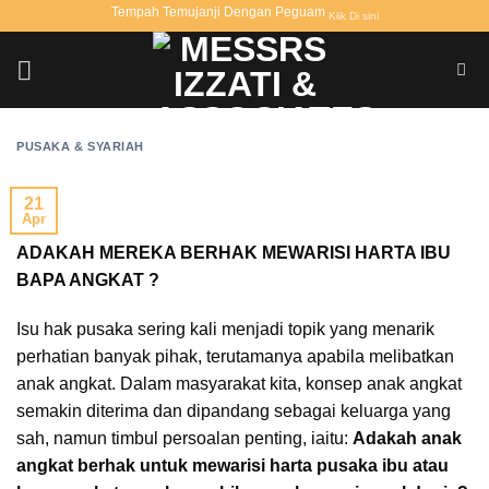
Skip
Tempah Temujanji Dengan Peguam
Klik Di sini
to
content
PUSAKA & SYARIAH
21
Apr
ADAKAH MEREKA BERHAK MEWARISI HARTA IBU
BAPA ANGKAT ?
Isu hak pusaka sering kali menjadi topik yang menarik
perhatian banyak pihak, terutamanya apabila melibatkan
anak angkat. Dalam masyarakat kita, konsep anak angkat
semakin diterima dan dipandang sebagai keluarga yang
sah, namun timbul persoalan penting, iaitu:
Adakah anak
angkat berhak untuk mewarisi harta pusaka ibu atau