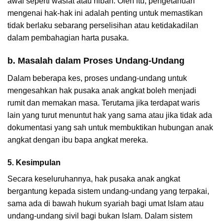
awal seperti wasiat atau hibah. Oleh itu, pengetahuan
mengenai hak-hak ini adalah penting untuk memastikan
tidak berlaku sebarang perselisihan atau ketidakadilan
dalam pembahagian harta pusaka.
b. Masalah dalam Proses Undang-Undang
Dalam beberapa kes, proses undang-undang untuk
mengesahkan hak pusaka anak angkat boleh menjadi
rumit dan memakan masa. Terutama jika terdapat waris
lain yang turut menuntut hak yang sama atau jika tidak ada
dokumentasi yang sah untuk membuktikan hubungan anak
angkat dengan ibu bapa angkat mereka.
5. Kesimpulan
Secara keseluruhannya, hak pusaka anak angkat
bergantung kepada sistem undang-undang yang terpakai,
sama ada di bawah hukum syariah bagi umat Islam atau
undang-undang sivil bagi bukan Islam. Dalam sistem