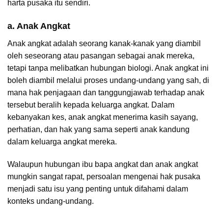
harta pusaka itu sendiri.
a. Anak Angkat
Anak angkat adalah seorang kanak-kanak yang diambil
oleh seseorang atau pasangan sebagai anak mereka,
tetapi tanpa melibatkan hubungan biologi. Anak angkat ini
boleh diambil melalui proses undang-undang yang sah, di
mana hak penjagaan dan tanggungjawab terhadap anak
tersebut beralih kepada keluarga angkat. Dalam
kebanyakan kes, anak angkat menerima kasih sayang,
perhatian, dan hak yang sama seperti anak kandung
dalam keluarga angkat mereka.
Walaupun hubungan ibu bapa angkat dan anak angkat
mungkin sangat rapat, persoalan mengenai hak pusaka
menjadi satu isu yang penting untuk difahami dalam
konteks undang-undang.