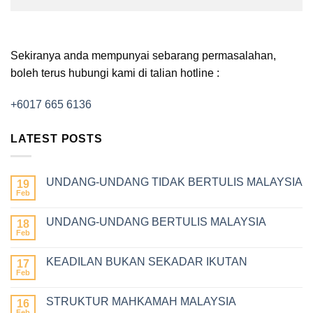
Sekiranya anda mempunyai sebarang permasalahan,
boleh terus hubungi kami di talian hotline :
+6017 665 6136
LATEST POSTS
UNDANG-UNDANG TIDAK BERTULIS MALAYSIA
19
Feb
UNDANG-UNDANG BERTULIS MALAYSIA
18
Feb
KEADILAN BUKAN SEKADAR IKUTAN
17
Feb
STRUKTUR MAHKAMAH MALAYSIA
16
Feb