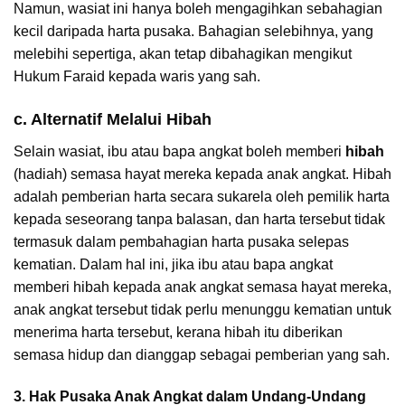
Namun, wasiat ini hanya boleh mengagihkan sebahagian
kecil daripada harta pusaka. Bahagian selebihnya, yang
melebihi sepertiga, akan tetap dibahagikan mengikut
Hukum Faraid kepada waris yang sah.
c. Alternatif Melalui Hibah
Selain wasiat, ibu atau bapa angkat boleh memberi
hibah
(hadiah) semasa hayat mereka kepada anak angkat. Hibah
adalah pemberian harta secara sukarela oleh pemilik harta
kepada seseorang tanpa balasan, dan harta tersebut tidak
termasuk dalam pembahagian harta pusaka selepas
kematian. Dalam hal ini, jika ibu atau bapa angkat
memberi hibah kepada anak angkat semasa hayat mereka,
anak angkat tersebut tidak perlu menunggu kematian untuk
menerima harta tersebut, kerana hibah itu diberikan
semasa hidup dan dianggap sebagai pemberian yang sah.
3. Hak Pusaka Anak Angkat dalam Undang-Undang