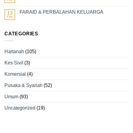
FARAID & PERBALAHAN KELUARGA
13
Feb
CATEGORIES
Hartanah
(105)
Kes Sivil
(3)
Komersial
(4)
Pusaka & Syariah
(52)
Umum
(93)
Uncategorized
(19)