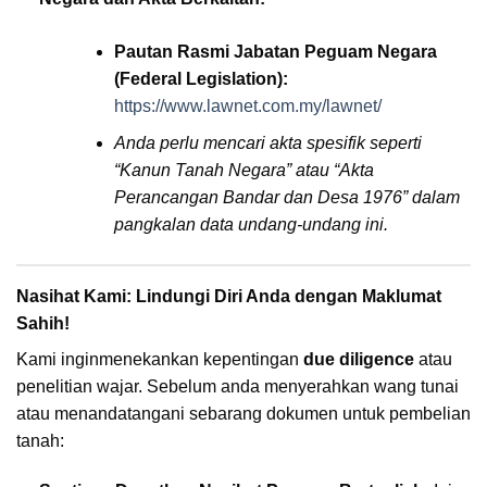
Pautan Rasmi Jabatan Peguam Negara
(Federal Legislation):
https://www.lawnet.com.my/lawnet/
Anda perlu mencari akta spesifik seperti
“Kanun Tanah Negara” atau “Akta
Perancangan Bandar dan Desa 1976” dalam
pangkalan data undang-undang ini.
Nasihat Kami: Lindungi Diri Anda dengan Maklumat
Sahih!
Kami inginmenekankan kepentingan
due diligence
atau
penelitian wajar. Sebelum anda menyerahkan wang tunai
atau menandatangani sebarang dokumen untuk pembelian
tanah: