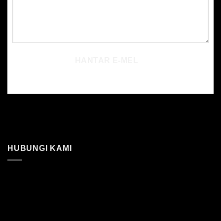
HANTAR E-MEL
HUBUNGI KAMI