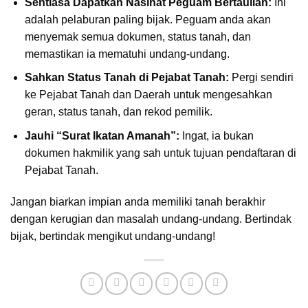
Sentiasa Dapatkan Nasihat Peguam Bertauliah:
Ini
adalah pelaburan paling bijak. Peguam anda akan
menyemak semua dokumen, status tanah, dan
memastikan ia mematuhi undang-undang.
Sahkan Status Tanah di Pejabat Tanah:
Pergi sendiri
ke Pejabat Tanah dan Daerah untuk mengesahkan
geran, status tanah, dan rekod pemilik.
Jauhi “Surat Ikatan Amanah”:
Ingat, ia bukan
dokumen hakmilik yang sah untuk tujuan pendaftaran di
Pejabat Tanah.
Jangan biarkan impian anda memiliki tanah berakhir
dengan kerugian dan masalah undang-undang. Bertindak
bijak, bertindak mengikut undang-undang!