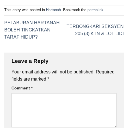
This entry was posted in
Hartanah
. Bookmark the
permalink
.
PELABURAN HARTANAH
TERBONGKAR! SEKSYEN
BOLEH TINGKATKAN
205 (3) KTN & LOT LIDI
TARAF HIDUP?
Leave a Reply
Your email address will not be published.
Required
fields are marked
*
Comment
*