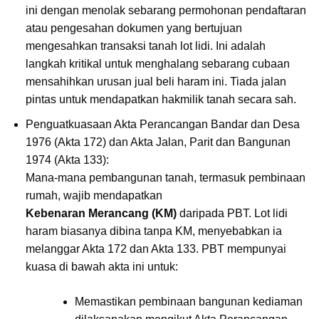
ini dengan menolak sebarang permohonan pendaftaran
atau pengesahan dokumen yang bertujuan
mengesahkan transaksi tanah lot lidi. Ini adalah
langkah kritikal untuk menghalang sebarang cubaan
mensahihkan urusan jual beli haram ini. Tiada jalan
pintas untuk mendapatkan hakmilik tanah secara sah.
Penguatkuasaan Akta Perancangan Bandar dan Desa
1976 (Akta 172) dan Akta Jalan, Parit dan Bangunan
1974 (Akta 133):
Mana-mana pembangunan tanah, termasuk pembinaan
rumah, wajib mendapatkan
Kebenaran Merancang (KM)
daripada PBT. Lot lidi
haram biasanya dibina tanpa KM, menyebabkan ia
melanggar Akta 172 dan Akta 133. PBT mempunyai
kuasa di bawah akta ini untuk:
Memastikan pembinaan bangunan kediaman