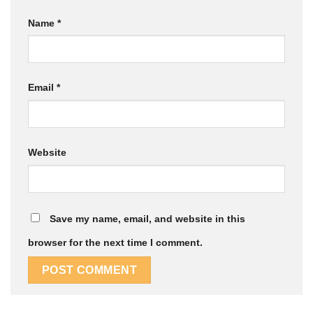
Name
*
Email
*
Website
Save my name, email, and website in this
browser for the next time I comment.