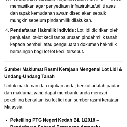
memastikan agar penyediaan infrastruktur/utiliti asas
dan tapak kemudahan awam disediakan sebaik
mungkin sebelum pindahmilik dilakukan.
Pendaftaran Hakmilik Individu:
Lot lidi dicirikan oleh
penjualan lot-lot kecil tanpa urusan pindahmilik tanah
kepada pembeli atau pengeluaran dokumen hakmilik
berasingan bagi lot-lot kecil tersebut.
Sumber Maklumat Rasmi Kerajaan Mengenai Lot Lidi &
Undang-Undang Tanah
Untuk makluman dan rujukan anda, berikut adalah pautan
dan maklumat yang dapat membantu anda mencari
pekeliling berkaitan isu lot lidi dari sumber rasmi kerajaan
Malaysia:
Pekeliling PTG Negeri Kedah Bil. 1/2018 –