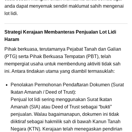
anda dapat menyemak sendiri maklumat sahih mengenai
lot lidi.
Strategi Kerajaan Membanteras Penjualan Lot Lidi
Haram
Pihak berkuasa, terutamanya Pejabat Tanah dan Galian
(PTG) serta Pihak Berkuasa Tempatan (PBT), telah
mempergiat usaha untuk membendung aktiviti tidak sah
ini. Antara tindakan utama yang diambil termasuklah:
Penolakan Permohonan Pendaftaran Dokumen (Surat
Ikatan Amanah / Deed of Trust):
Penjual lot lidi sering menggunakan Surat Ikatan
Amanah (SIA) atau Deed of Trust sebagai “bukti”
penjualan. Walau bagaimanapun, dokumen ini tidak
diiktiraf sebagai hakmilik sah di bawah Kanun Tanah
Negara (KTN). Kerajaan telah menegaskan pendirian