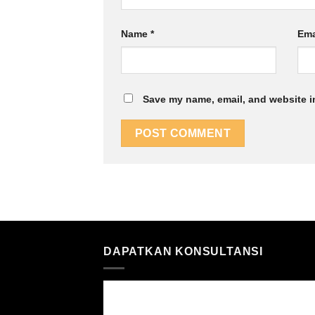
Name
*
Ema
Save my name, email, and website in
DAPATKAN KONSULTANSI
DAPATKAN KONSULTA