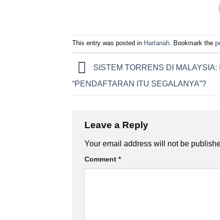
This entry was posted in
Hartanah
. Bookmark the
p
SISTEM TORRENS DI MALAYSIA:
“PENDAFTARAN ITU SEGALANYA”?
Leave a Reply
Your email address will not be publish
Comment
*