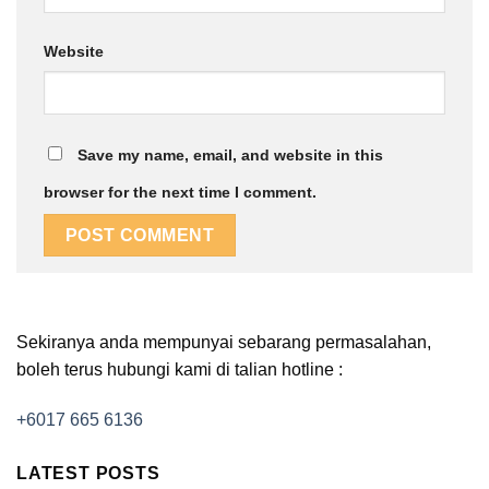
Website
Save my name, email, and website in this
browser for the next time I comment.
Sekiranya anda mempunyai sebarang permasalahan,
boleh terus hubungi kami di talian hotline :
+6017 665 6136
LATEST POSTS