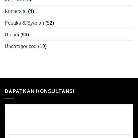
Komersial
(4)
Pusaka & Syariah
(52)
Umum
(93)
Uncategorized
(19)
DAPATKAN KONSULTANSI
DAPATKAN KONSULTANSI GUAMAN
Nama: