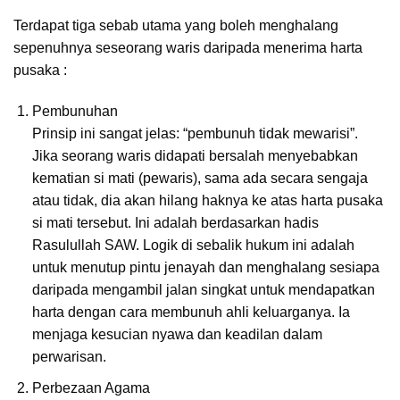
Terdapat tiga sebab utama yang boleh menghalang
sepenuhnya seseorang waris daripada menerima harta
pusaka :
Pembunuhan
Prinsip ini sangat jelas: “pembunuh tidak mewarisi”.
Jika seorang waris didapati bersalah menyebabkan
kematian si mati (pewaris), sama ada secara sengaja
atau tidak, dia akan hilang haknya ke atas harta pusaka
si mati tersebut. Ini adalah berdasarkan hadis
Rasulullah SAW. Logik di sebalik hukum ini adalah
untuk menutup pintu jenayah dan menghalang sesiapa
daripada mengambil jalan singkat untuk mendapatkan
harta dengan cara membunuh ahli keluarganya. Ia
menjaga kesucian nyawa dan keadilan dalam
perwarisan.
Perbezaan Agama