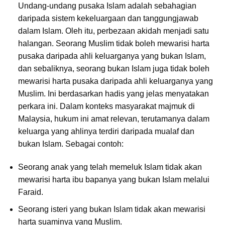
Undang-undang pusaka Islam adalah sebahagian
daripada sistem kekeluargaan dan tanggungjawab
dalam Islam. Oleh itu, perbezaan akidah menjadi satu
halangan. Seorang Muslim tidak boleh mewarisi harta
pusaka daripada ahli keluarganya yang bukan Islam,
dan sebaliknya, seorang bukan Islam juga tidak boleh
mewarisi harta pusaka daripada ahli keluarganya yang
Muslim. Ini berdasarkan hadis yang jelas menyatakan
perkara ini. Dalam konteks masyarakat majmuk di
Malaysia, hukum ini amat relevan, terutamanya dalam
keluarga yang ahlinya terdiri daripada mualaf dan
bukan Islam. Sebagai contoh:
Seorang anak yang telah memeluk Islam tidak akan
mewarisi harta ibu bapanya yang bukan Islam melalui
Faraid.
Seorang isteri yang bukan Islam tidak akan mewarisi
harta suaminya yang Muslim.