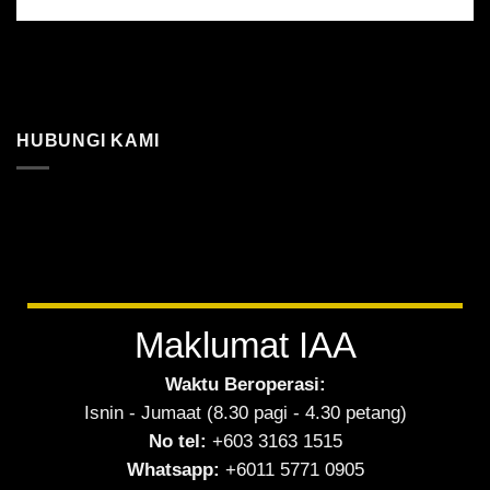
HUBUNGI KAMI
Maklumat IAA
Waktu Beroperasi:
Isnin - Jumaat (8.30 pagi - 4.30 petang)
No tel:
+603 3163 1515
Whatsapp:
+6011 5771 0905