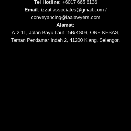
Tel Hotline:
+6017 665 6136
Email:
izzatiassociates@gmail.com
/
conveyancing@iaalawyers.com
Alamat:
A-2-11, Jalan Bayu Laut 15B/KS09, ONE KESAS,
Taman Pendamar Indah 2, 41200 Klang, Selangor.