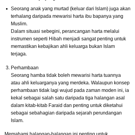
Seorang anak yang murtad (keluar dari Islam) juga akan
terhalang daripada mewarisi harta ibu bapanya yang
Muslim.
Dalam situasi sebegini, perancangan harta melalui
instrumen seperti Hibah menjadi sangat penting untuk
memastikan kebajikan ahli keluarga bukan Islam
terjaga.
Perhambaan
Seorang hamba tidak boleh mewarisi harta tuannya
atau ahli keluarganya yang merdeka. Walaupun konsep
perhambaan tidak lagi wujud pada zaman moden ini, ia
kekal sebagai salah satu daripada tiga halangan asal
dalam kitab-kitab Faraid dan penting untuk diketahui
sebagai sebahagian daripada sejarah perundangan
Islam.
Memahami halangan-halangan ini penting untuk