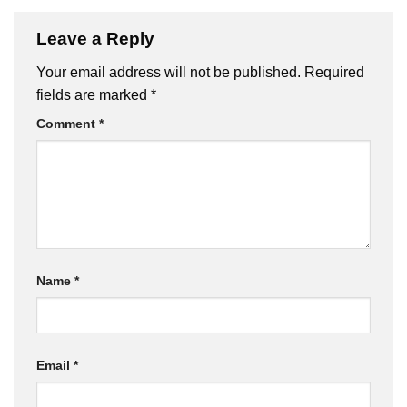
Leave a Reply
Your email address will not be published.
Required
fields are marked
*
Comment
*
Name
*
Email
*