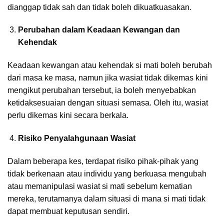
dianggap tidak sah dan tidak boleh dikuatkuasakan.
Perubahan dalam Keadaan Kewangan dan
Kehendak
Keadaan kewangan atau kehendak si mati boleh berubah
dari masa ke masa, namun jika wasiat tidak dikemas kini
mengikut perubahan tersebut, ia boleh menyebabkan
ketidaksesuaian dengan situasi semasa. Oleh itu, wasiat
perlu dikemas kini secara berkala.
Risiko Penyalahgunaan Wasiat
Dalam beberapa kes, terdapat risiko pihak-pihak yang
tidak berkenaan atau individu yang berkuasa mengubah
atau memanipulasi wasiat si mati sebelum kematian
mereka, terutamanya dalam situasi di mana si mati tidak
dapat membuat keputusan sendiri.