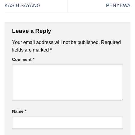
KASIH SAYANG
PENYEWA
Leave a Reply
Your email address will not be published.
Required
fields are marked
*
Comment
*
Name
*