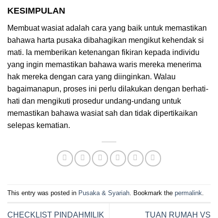
KESIMPULAN
Membuat wasiat adalah cara yang baik untuk memastikan
bahawa harta pusaka dibahagikan mengikut kehendak si
mati. Ia memberikan ketenangan fikiran kepada individu
yang ingin memastikan bahawa waris mereka menerima
hak mereka dengan cara yang diinginkan. Walau
bagaimanapun, proses ini perlu dilakukan dengan berhati-
hati dan mengikuti prosedur undang-undang untuk
memastikan bahawa wasiat sah dan tidak dipertikaikan
selepas kematian.
This entry was posted in
Pusaka & Syariah
. Bookmark the
permalink
.
CHECKLIST PINDAHMILIK
TUAN RUMAH VS