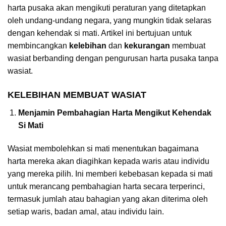
harta pusaka akan mengikuti peraturan yang ditetapkan
oleh undang-undang negara, yang mungkin tidak selaras
dengan kehendak si mati. Artikel ini bertujuan untuk
membincangkan
kelebihan
dan
kekurangan
membuat
wasiat berbanding dengan pengurusan harta pusaka tanpa
wasiat.
KELEBIHAN MEMBUAT WASIAT
Menjamin Pembahagian Harta Mengikut Kehendak
Si Mati
Wasiat membolehkan si mati menentukan bagaimana
harta mereka akan diagihkan kepada waris atau individu
yang mereka pilih. Ini memberi kebebasan kepada si mati
untuk merancang pembahagian harta secara terperinci,
termasuk jumlah atau bahagian yang akan diterima oleh
setiap waris, badan amal, atau individu lain.