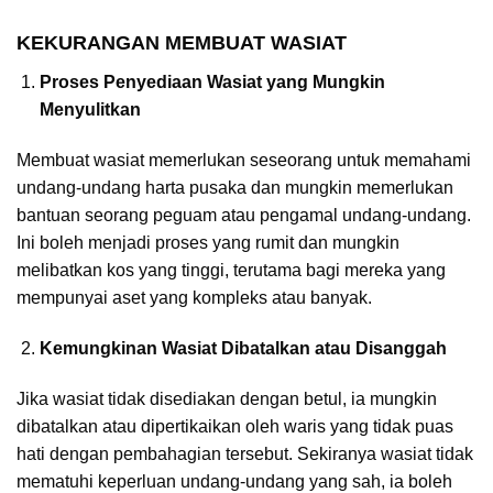
KEKURANGAN MEMBUAT WASIAT
Proses Penyediaan Wasiat yang Mungkin
Menyulitkan
Membuat wasiat memerlukan seseorang untuk memahami
undang-undang harta pusaka dan mungkin memerlukan
bantuan seorang peguam atau pengamal undang-undang.
Ini boleh menjadi proses yang rumit dan mungkin
melibatkan kos yang tinggi, terutama bagi mereka yang
mempunyai aset yang kompleks atau banyak.
Kemungkinan Wasiat Dibatalkan atau Disanggah
Jika wasiat tidak disediakan dengan betul, ia mungkin
dibatalkan atau dipertikaikan oleh waris yang tidak puas
hati dengan pembahagian tersebut. Sekiranya wasiat tidak
mematuhi keperluan undang-undang yang sah, ia boleh