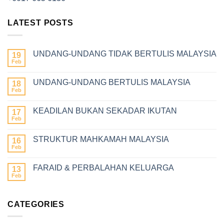
LATEST POSTS
UNDANG-UNDANG TIDAK BERTULIS MALAYSIA
19
Feb
UNDANG-UNDANG BERTULIS MALAYSIA
18
Feb
KEADILAN BUKAN SEKADAR IKUTAN
17
Feb
STRUKTUR MAHKAMAH MALAYSIA
16
Feb
FARAID & PERBALAHAN KELUARGA
13
Feb
CATEGORIES