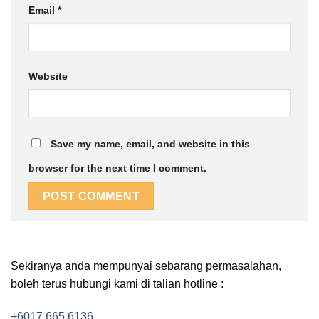
Email
*
Website
Save my name, email, and website in this
browser for the next time I comment.
Sekiranya anda mempunyai sebarang permasalahan,
boleh terus hubungi kami di talian hotline :
+6017 665 6136