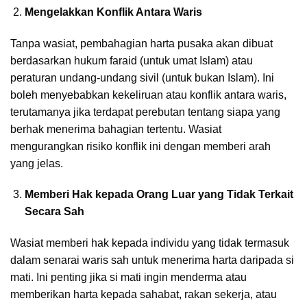
Mengelakkan Konflik Antara Waris
Tanpa wasiat, pembahagian harta pusaka akan dibuat
berdasarkan hukum faraid (untuk umat Islam) atau
peraturan undang-undang sivil (untuk bukan Islam). Ini
boleh menyebabkan kekeliruan atau konflik antara waris,
terutamanya jika terdapat perebutan tentang siapa yang
berhak menerima bahagian tertentu. Wasiat
mengurangkan risiko konflik ini dengan memberi arah
yang jelas.
Memberi Hak kepada Orang Luar yang Tidak Terkait
Secara Sah
Wasiat memberi hak kepada individu yang tidak termasuk
dalam senarai waris sah untuk menerima harta daripada si
mati. Ini penting jika si mati ingin menderma atau
memberikan harta kepada sahabat, rakan sekerja, atau