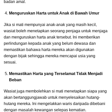
badan amal.
Menguruskan Harta untuk Anak di Bawah Umur
Jika si mati mempunyai anak-anak yang masih kecil,
wasiat boleh menetapkan seorang penjaga untuk menjaga
dan menguruskan harta anak tersebut. Ini memberikan
perlindungan kepada anak yang belum dewasa dan
memastikan bahawa harta mereka akan digunakan
dengan bijak sehingga mereka mencapai usia yang
sesuai.
Memastikan Harta yang Terselamat Tidak Menjadi
Beban
Wasiat juga membolehkan si mati menetapkan siapa yang
akan bertanggungjawab untuk menyelesaikan hutang-
hutang mereka. Ini mengelakkan waris daripada dibebani
dengan masalah kewangan selepas kematian.