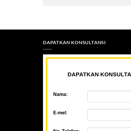
DAPATKAN KONSULTANSI
DAPATKAN KONSULTA
Nama:
E-mel: