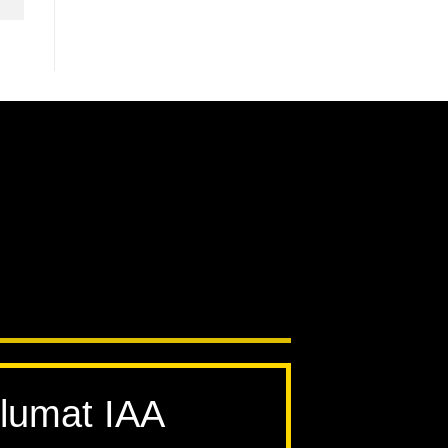
lumat IAA